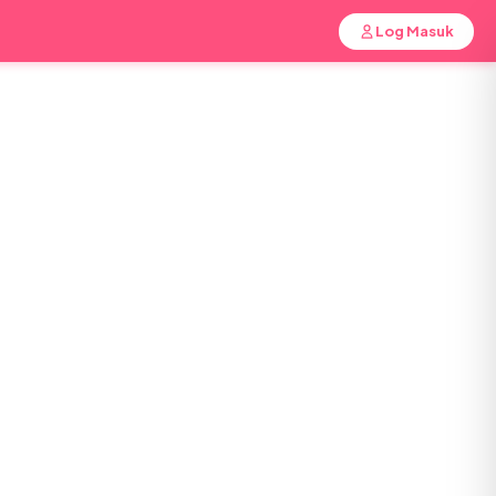
Log Masuk