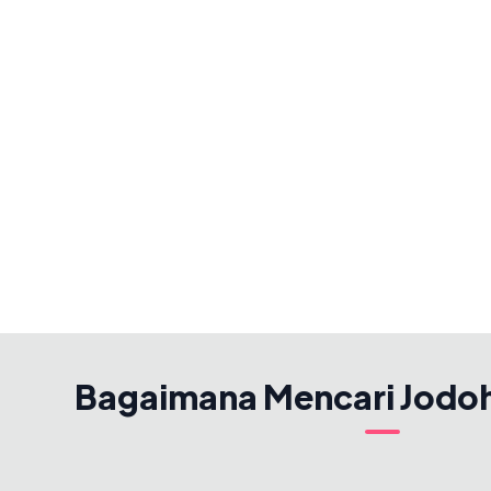
Bagaimana Mencari Jodo