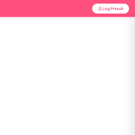
Log Masuk