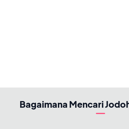
Bagaimana Mencari Jodo